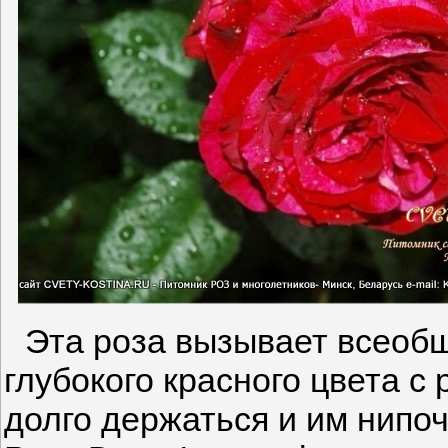
Эта роза вызывает всеобщ
глубокого красного цвета с
долго держаться и им нипо