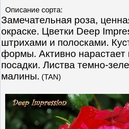
Описание сорта:
Замечательная роза, ценна
окраске. Цветки Deep Impr
штрихами и полосками. Куст
формы. Активно нарастает 
посадки. Листва темно-зеле
малины.
(TAN)